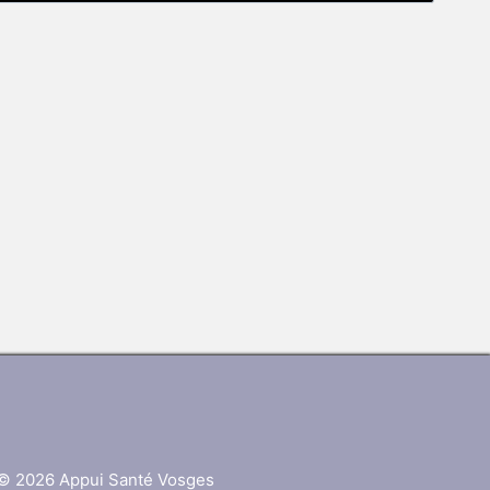
© 2026 Appui Santé Vosges