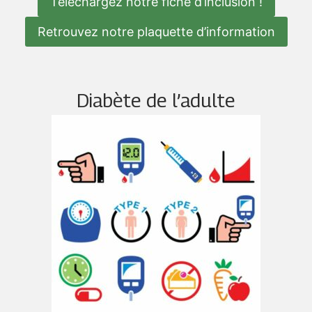
Téléchargez notre fiche d’inclusion !
Retrouvez notre plaquette d’information
Diabète de l’adulte