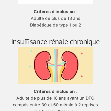
Critères d’inclusion
:
Adulte de plus de 18 ans
Diabétique de type 1 ou 2
Insuffisance rénale chronique
Critères d’inclusion
:
Adulte de plus de 18 ans ayant un DFG
compris entre 30 et 60 ml/min à 2 reprises