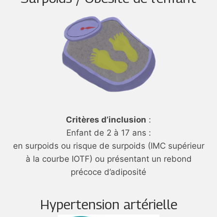
Critères d’inclusion
:
Enfant de 2 à 17 ans :
en surpoids ou risque de surpoids (IMC supérieur
à la courbe IOTF) ou présentant un rebond
précoce d’adiposité
Hypertension artérielle