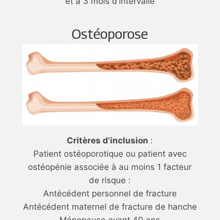
et à 3 mois d’intervalle
Ostéoporose
Critères d’inclusion
:
Patient ostéoporotique ou patient avec
ostéopénie associée à au moins 1 facteur
de risque :
Antécédent personnel de fracture
Antécédent maternel de fracture de hanche