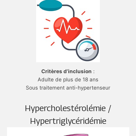
Critères d’inclusion
:
Adulte de plus de 18 ans
Sous traitement anti-hypertenseur
Hypercholestérolémie /
Hypertriglycéridémie