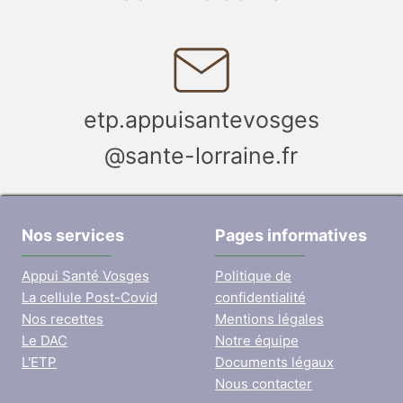
etp.appuisantevosges
@sante-lorraine.fr
Nos services
Pages informatives
Appui Santé Vosges
Politique de
La cellule Post-Covid
confidentialité
Nos recettes
Mentions légales
Le DAC
Notre équipe
L'ETP
Documents légaux
Nous contacter