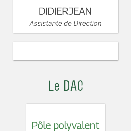
DIDIERJEAN
Assistante de Direction
Le DAC
Pôle polyvalent