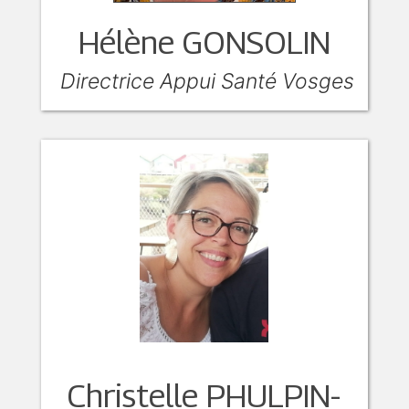
Hélène GONSOLIN
Directrice Appui Santé Vosges
Christelle PHULPIN-