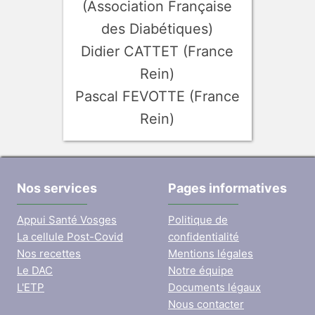
(Association Française
des Diabétiques)
Didier CATTET (France
Rein)
Pascal FEVOTTE (France
Rein)
Nos services
Pages informatives
Appui Santé Vosges
Politique de
La cellule Post-Covid
confidentialité
Nos recettes
Mentions légales
Le DAC
Notre équipe
L'ETP
Documents légaux
Nous contacter