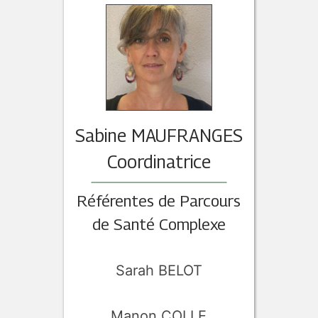
Sabine MAUFRANGES
Coordinatrice
Référentes de Parcours
de Santé Complexe
Sarah BELOT
Manon COLLE