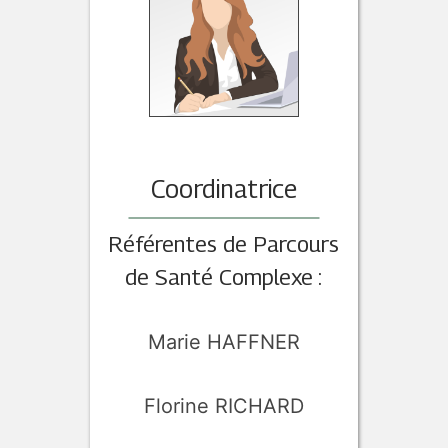
Coordinatrice
Référentes de Parcours
de Santé Complexe :
Marie HAFFNER
Florine RICHARD