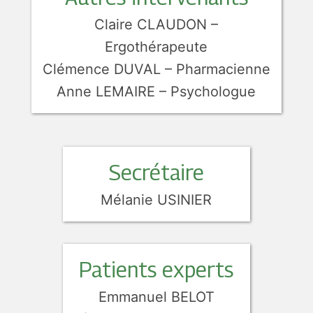
Claire CLAUDON –
Ergothérapeute
Clémence DUVAL – Pharmacienne
Anne LEMAIRE – Psychologue
Secrétaire
Mélanie USINIER
Patients experts
Emmanuel BELOT