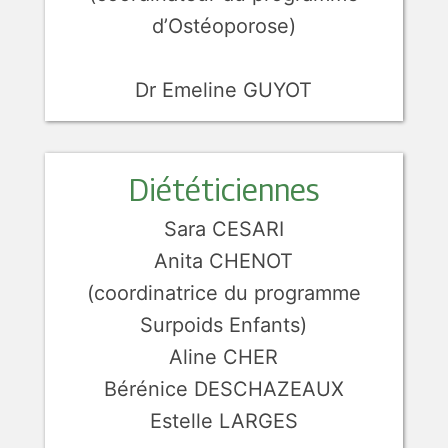
d’Ostéoporose)
Dr Emeline GUYOT
Diététiciennes
Sara CESARI
Anita CHENOT
(coordinatrice du programme
Surpoids Enfants)
Aline CHER
Bérénice DESCHAZEAUX
Estelle LARGES