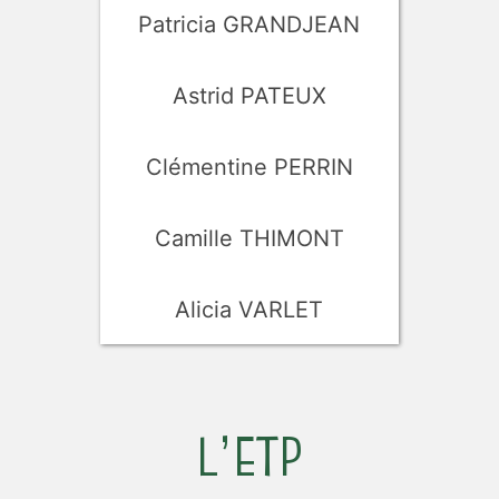
Patricia GRANDJEAN
Astrid PATEUX
Clémentine PERRIN
Camille THIMONT
Alicia VARLET
L’ETP