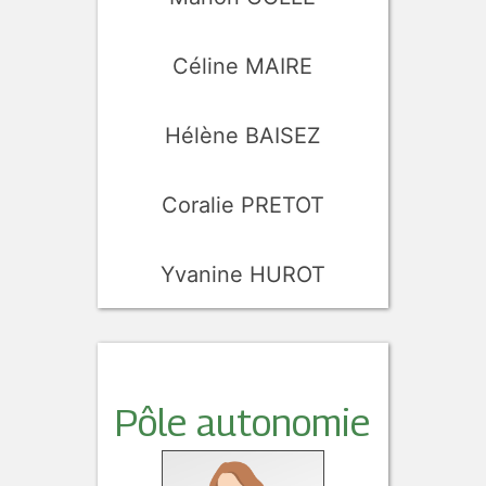
Céline MAIRE
Hélène BAISEZ
Coralie PRETOT
Yvanine HUROT
Pôle autonomie