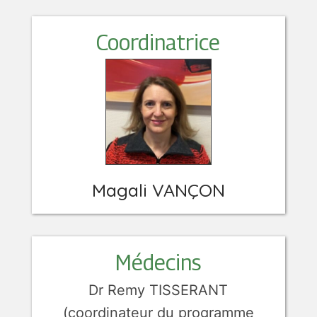
Coordinatrice
Magali VANÇON
Médecins
Dr Remy TISSERANT
(coordinateur du programme