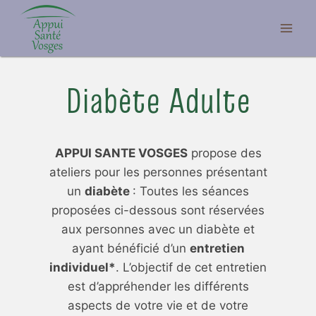
Aller
au
contenu
Diabète Adulte
APPUI SANTE VOSGES
propose des
ateliers pour les personnes présentant
un
diabète
: Toutes les séances
proposées ci-dessous sont réservées
aux personnes avec un diabète et
ayant bénéficié d’un
entretien
individuel*
. L’objectif de cet entretien
est d’appréhender les différents
aspects de votre vie et de votre