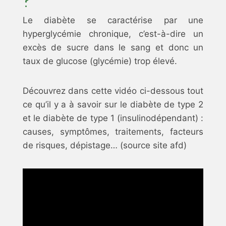
?
Le diabète se caractérise par une
hyperglycémie chronique, c’est-à-dire un
excès de sucre dans le sang et donc un
taux de glucose (glycémie) trop élevé.
Découvrez dans cette vidéo ci-dessous tout
ce qu’il y a à savoir sur le diabète de type 2
et le diabète de type 1 (insulinodépendant) :
causes, symptômes, traitements, facteurs
de risques, dépistage… (source site afd)