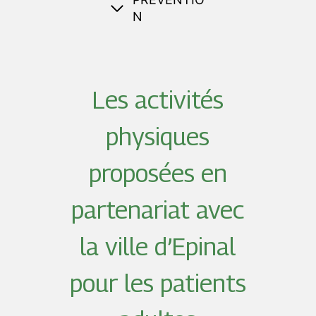
N
Les activités
physiques
proposées en
partenariat avec
la ville d’Epinal
pour les patients