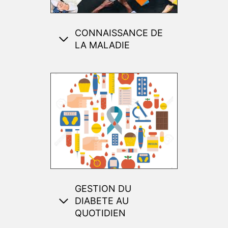
CONNAISSANCE DE
LA MALADIE
GESTION DU
DIABETE AU
QUOTIDIEN