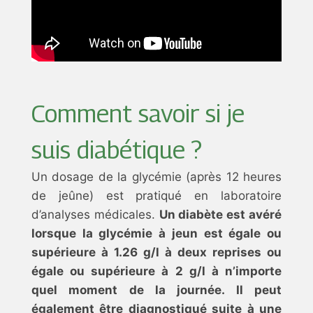
Comment savoir si je
suis diabétique ?
Un dosage de la glycémie (après 12 heures
de jeûne) est pratiqué en laboratoire
d’analyses médicales.
Un diabète est avéré
lorsque la glycémie à jeun est égale ou
supérieure à 1.26 g/l à deux reprises ou
égale ou supérieure à 2 g/l à n’importe
quel moment de la journée. Il peut
également être diagnostiqué suite à une