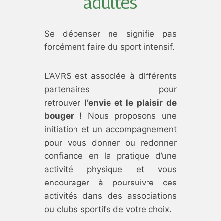
adultes
Se dépenser ne signifie pas
forcément faire du sport intensif.
L’AVRS est associée à différents
partenaires pour
retrouver
l’envie et le plaisir de
bouger
!
Nous proposons une
initiation et un accompagnement
pour vous donner ou redonner
confiance en la pratique d’une
activité physique et vous
encourager à poursuivre ces
activités dans des associations
ou clubs sportifs de votre choix.