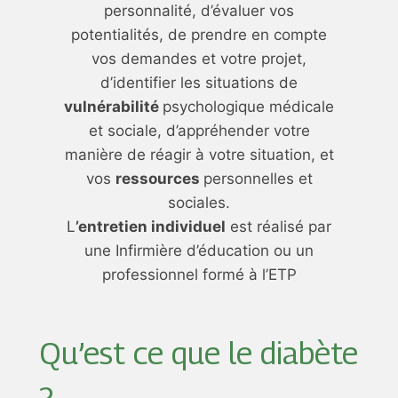
personnalité, d’évaluer vos
potentialités, de prendre en compte
vos demandes et votre projet,
d’identifier les situations de
vulnérabilité
psychologique médicale
et sociale, d’appréhender votre
manière de réagir à votre situation, et
vos
ressources
personnelles et
sociales.
L
’entretien individuel
est réalisé par
une Infirmière d’éducation ou un
professionnel formé à l’ETP
Qu’est ce que le diabète