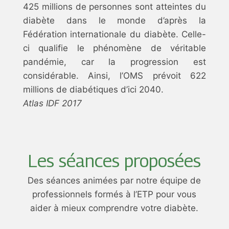
425 millions de personnes sont atteintes du
diabète dans le monde d’après la
Fédération internationale du diabète. Celle-
ci qualifie le phénomène de véritable
pandémie, car la progression est
considérable. Ainsi, l’OMS prévoit 622
millions de diabétiques d’ici 2040.
Atlas IDF 2017
Les séances proposées
Des séances animées par notre équipe de
professionnels formés à l’ETP pour vous
aider à mieux comprendre votre diabète.