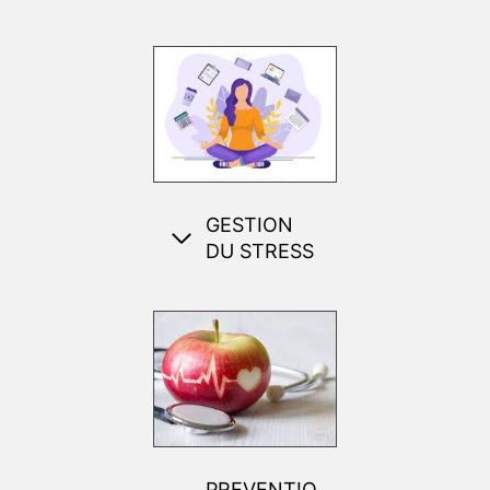
GESTION
DU STRESS
PREVENTIO