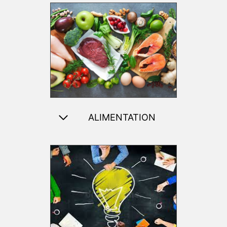
ALIMENTATION