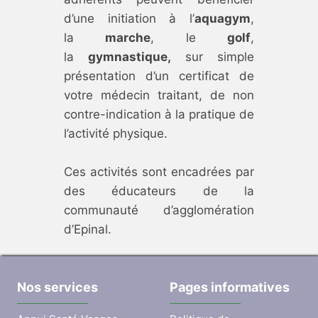
d’une initiation à l’
aquagym
,
la
marche
, le
golf
,
la
gymnastique,
sur simple
présentation d’un certificat de
votre médecin traitant, de non
contre-indication à la pratique de
l’activité physique.
Ces activités sont encadrées par
des éducateurs de la
communauté d’agglomération
d’Epinal.
Nos services
Pages informatives