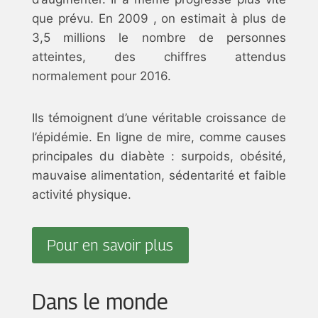
que prévu. En 2009 , on estimait à plus de
3,5 millions le nombre de personnes
atteintes, des chiffres attendus
normalement pour 2016.
Ils témoignent d’une véritable croissance de
l’épidémie. En ligne de mire, comme causes
principales du diabète : surpoids, obésité,
mauvaise alimentation, sédentarité et faible
activité physique.
Pour en savoir plus
Dans le monde