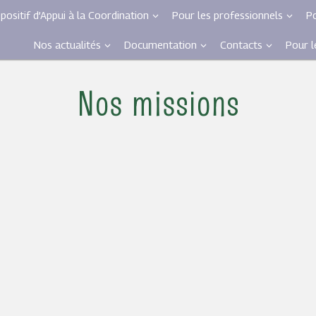
spositif d’Appui à la Coordination
Pour les professionnels
Po
Nos actualités
Documentation
Contacts
Pour 
Nos missions