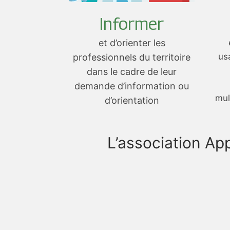
Informer
et d’orienter les
usa
professionnels du territoire
dans le cadre de leur
demande d’information ou
mul
d’orientation
L’association Ap