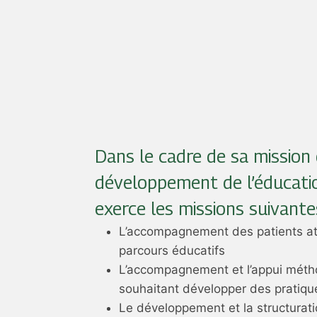
Dans le cadre de sa mission
développement de l’éducatio
exerce les missions suivantes
L’accompagnement des patients att
parcours éducatifs
L’accompagnement et l’appui méth
souhaitant développer des pratiq
Le développement et la structura