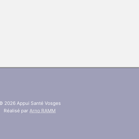
© 2026 Appui Santé Vosges
Réalisé par
Arno RAMM