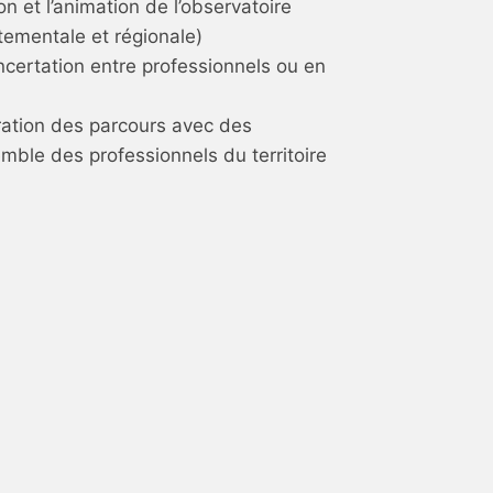
n et l’animation de l’observatoire
tementale et régionale)
ncertation entre professionnels ou en
ration des parcours avec des
mble des professionnels du territoire