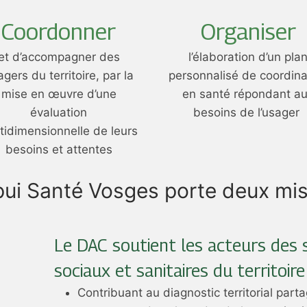
Coordonner
Organiser
et d’accompagner des
l’élaboration d’un pla
gers du territoire, par la
personnalisé de coordina
mise en œuvre d’une
en santé répondant a
évaluation
besoins de l’usager
tidimensionnelle de leurs
besoins et attentes
pui Santé Vosges porte deux miss
Le DAC soutient les acteurs des 
sociaux et sanitaires du territoire 
Contribuant au diagnostic territorial parta