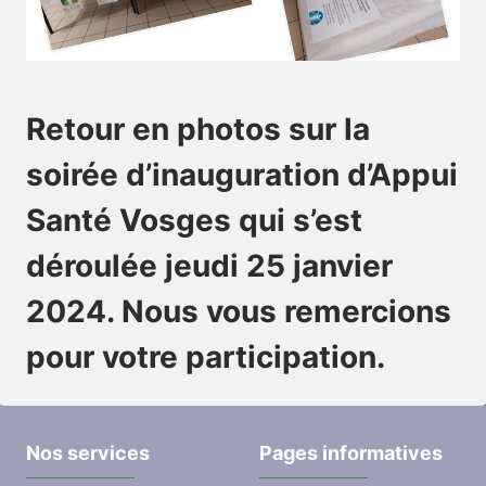
Retour en photos sur la
soirée d’inauguration d’Appui
Santé Vosges qui s’est
déroulée jeudi 25 janvier
2024. Nous vous remercions
pour votre participation.
Nos services
Pages informatives