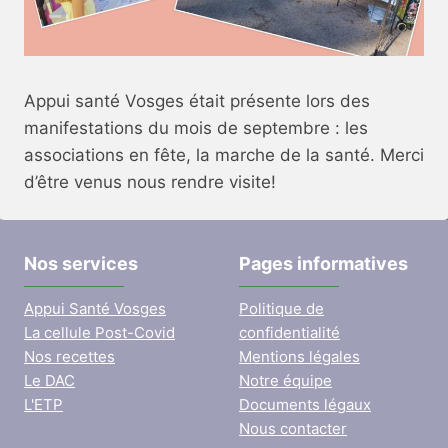
Appui santé Vosges était présente lors des
manifestations du mois de septembre : les
associations en fête, la marche de la santé. Merci
d’être venus nous rendre visite!
Nos services
Pages informatives
Appui Santé Vosges
Politique de
La cellule Post-Covid
confidentialité
Nos recettes
Mentions légales
Le DAC
Notre équipe
L'ETP
Documents légaux
Nous contacter