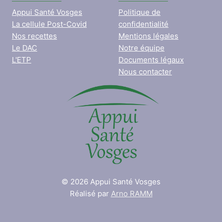
Appui Santé Vosges
Politique de
La cellule Post-Covid
confidentialité
Nos recettes
Mentions légales
Le DAC
Notre équipe
L'ETP
Documents légaux
Nous contacter
© 2026 Appui Santé Vosges
Réalisé par
Arno RAMM